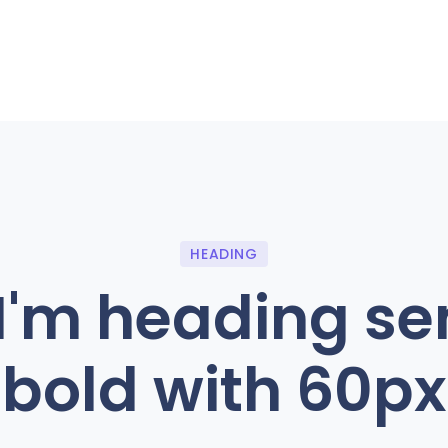
HEADING
 I'm heading s
bold with 60px