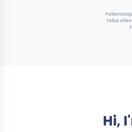
Pellentesqu
tellus ell
t
Hi, 