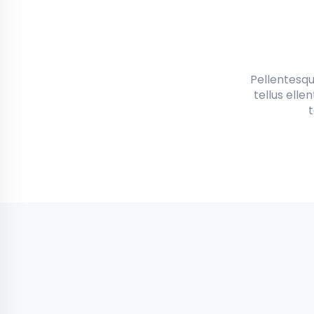
Pellentesqu
tellus ell
t