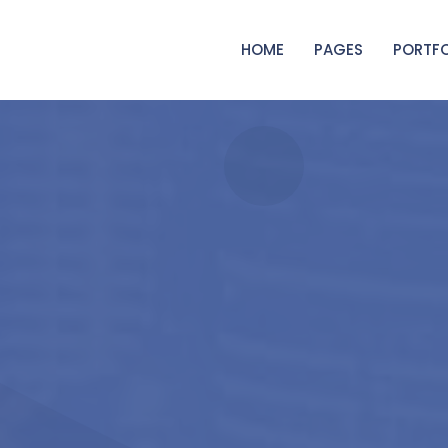
HOME
PAGES
PORTFO