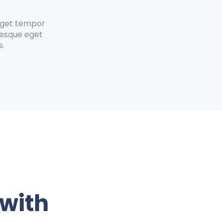
 eget tempor
tesque eget
s.
 with