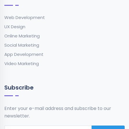
Web Development
UX Design
Online Marketing
Social Marketing
App Development
Video Marketing
Subscribe
Enter your e-mail address and subscribe to our
newsletter.