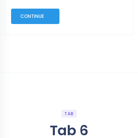
CONTINUE
TAB
Tab 6