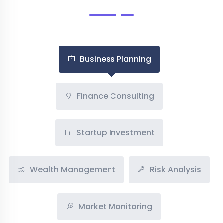
Business Planning
Finance Consulting
Startup Investment
Wealth Management
Risk Analysis
Market Monitoring