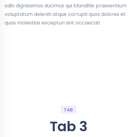
odio dignissimos ducimus qui blanditiis praesentium
voluptatum deleniti atque corrupti quos dolores et
quas molestias excepturi sint occaecati
TAB
Tab 3