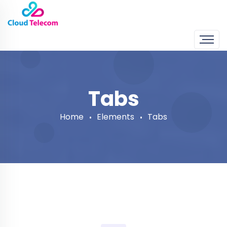
Tabs
Home
Elements
Tabs