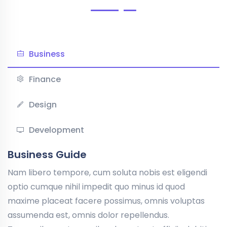
Business
Finance
Design
Development
Business Guide
Nam libero tempore, cum soluta nobis est eligendi
optio cumque nihil impedit quo minus id quod
maxime placeat facere possimus, omnis voluptas
assumenda est, omnis dolor repellendus.