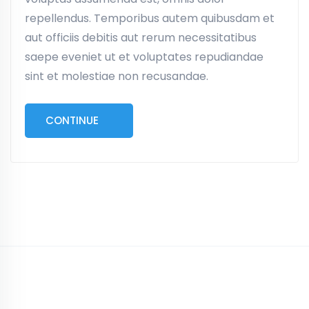
repellendus. Temporibus autem quibusdam et
aut officiis debitis aut rerum necessitatibus
saepe eveniet ut et voluptates repudiandae
sint et molestiae non recusandae.
CONTINUE