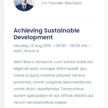
Co-founder Blackbox
Achieving Sustainable
Development
Monday, 12 Aug 2019
08:00 - 09:00 AM
Hall 1, Room A
Nam libero tempore, cum soluta nobis est
eligendi optio cumque nihil impedit quo
minus id quod maxime placeat facere
possimus, omnis voluptas assumenda est,
omnis dolor repellendus. Temporibus
autem quibusdam et aut officiis debitis aut
rerum necessitatibus saepe