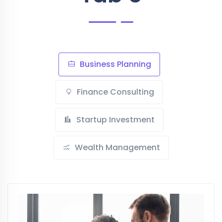
Business Planning
Finance Consulting
Startup Investment
Wealth Management